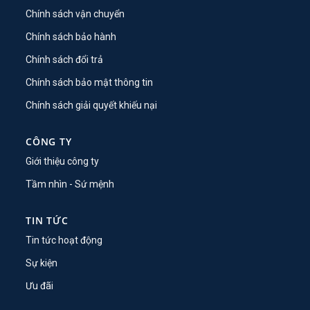
Chính sách vận chuyển
Chính sách bảo hành
Chính sách đổi trả
Chính sách bảo mật thông tin
Chính sách giải quyết khiếu nại
CÔNG TY
Giới thiệu công ty
Tầm nhìn - Sứ mệnh
TIN TỨC
Tin tức hoạt động
Sự kiện
Ưu đãi