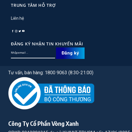
TRUNG TÂM HỖ TRỢ
Liên hệ
ĐĂNG KÝ NHẬN TIN KHUYẾN MÃI
Tư vấn, bán hàng: 1800 9063 (8:30-21:00)
Công Ty Cổ Phần Vòng Xanh