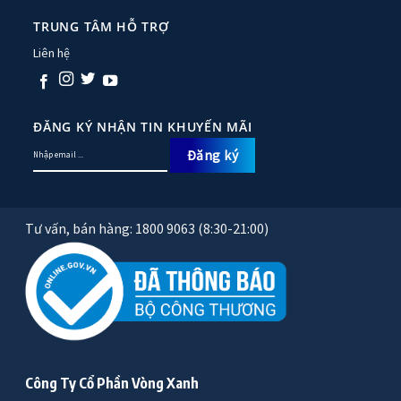
TRUNG TÂM HỖ TRỢ
Liên hệ
ĐĂNG KÝ NHẬN TIN KHUYẾN MÃI
Tư vấn, bán hàng: 1800 9063 (8:30-21:00)
Công Ty Cổ Phần Vòng Xanh