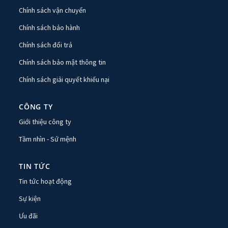
Chính sách vận chuyển
Chính sách bảo hành
Chính sách đổi trả
Chính sách bảo mật thông tin
Chính sách giải quyết khiếu nại
CÔNG TY
Giới thiệu công ty
Tầm nhìn - Sứ mệnh
TIN TỨC
Tin tức hoạt động
Sự kiện
Ưu đãi