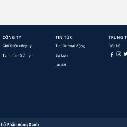
CÔNG TY
TIN TỨC
TRUNG 
Giới thiệu công ty
Tin tức hoạt động
Liên hệ
Tầm nhìn - Sứ mệnh
Sự kiện
Ưu đãi
 Cổ Phần Vòng Xanh