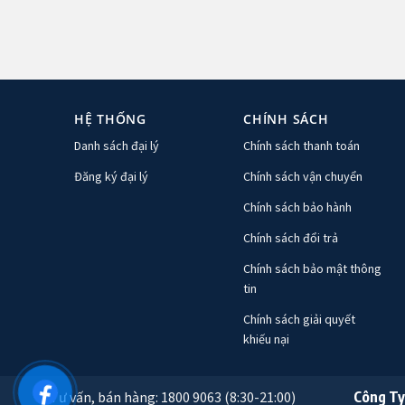
HỆ THỐNG
CHÍNH SÁCH
Danh sách đại lý
Chính sách thanh toán
Đăng ký đại lý
Chính sách vận chuyển
Chính sách bảo hành
Chính sách đổi trả
Chính sách bảo mật thông
tin
Chính sách giải quyết
khiếu nại
Tư vấn, bán hàng: 1800 9063 (8:30-21:00)
Công Ty