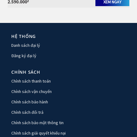
2.590.000
₫
XEM NGAY
HỆ THỐNG
Danh sách đại lý
Đăng ký đại lý
CHÍNH SÁCH
Chính sách thanh toán
Chính sách vận chuyển
Chính sách bảo hành
Chính sách đổi trả
Chính sách bảo mật thông tin
Chính sách giải quyết khiếu nại