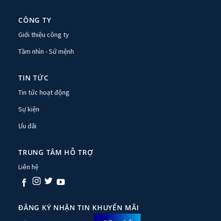
CÔNG TY
Giới thiệu công ty
Tầm nhìn - Sứ mệnh
TIN TỨC
Tin tức hoạt động
Sự kiện
Ưu đãi
TRUNG TÂM HỖ TRỢ
Liên hệ
ĐĂNG KÝ NHẬN TIN KHUYẾN MÃI