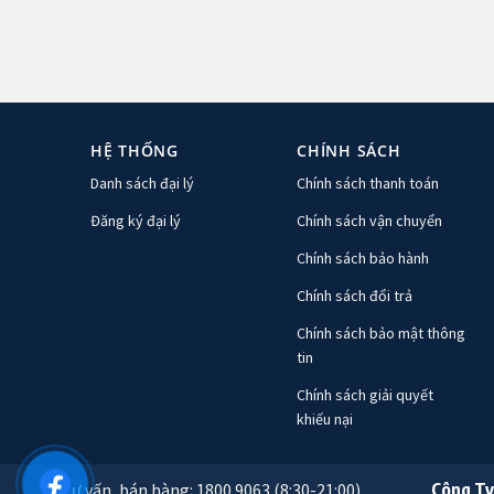
HỆ THỐNG
CHÍNH SÁCH
Danh sách đại lý
Chính sách thanh toán
Đăng ký đại lý
Chính sách vận chuyển
Chính sách bảo hành
Chính sách đổi trả
Chính sách bảo mật thông
tin
Chính sách giải quyết
khiếu nại
Tư vấn, bán hàng: 1800 9063 (8:30-21:00)
Công Ty