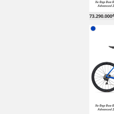
Xe Đạp Đua 
Advanced 2
73.290.000
Xe Đạp Đua 
Advanced 2