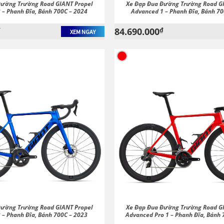
Đường Trường Road GIANT Propel
Xe Đạp Đua Đường Trường Road G
 – Phanh Đĩa, Bánh 700C – 2024
Advanced 1 – Phanh Đĩa, Bánh 70
₫
84.690.000
₫
XEM NGAY
Đường Trường Road GIANT Propel
Xe Đạp Đua Đường Trường Road G
 – Phanh Đĩa, Bánh 700C – 2023
Advanced Pro 1 – Phanh Đĩa, Bánh 