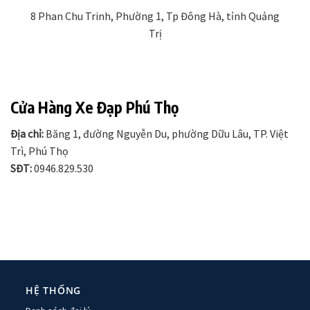
8 Phan Chu Trinh, Phường 1, Tp Đông Hà, tỉnh Quảng
Trị
Cửa Hàng Xe Đạp Phú Thọ
Địa chỉ:
Băng 1, đường Nguyễn Du, phường Dữu Lâu, TP. Việt
Trì, Phú Thọ
SĐT:
0946.829.530
HỆ THỐNG