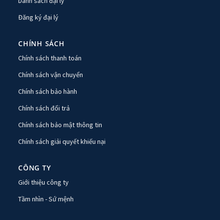
Danh sách đại lý
Đăng ký đại lý
CHÍNH SÁCH
Chính sách thanh toán
Chính sách vận chuyển
Chính sách bảo hành
Chính sách đổi trả
Chính sách bảo mật thông tin
Chính sách giải quyết khiếu nại
CÔNG TY
Giới thiệu công ty
Tầm nhìn - Sứ mệnh