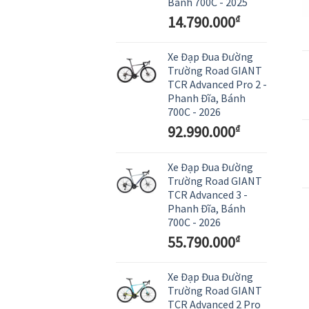
Bánh 700C - 2025
14.790.000
₫
Xe Đạp Đua Đường
Trường Road GIANT
TCR Advanced Pro 2 -
Phanh Đĩa, Bánh
700C - 2026
92.990.000
₫
Xe Đạp Đua Đường
Trường Road GIANT
TCR Advanced 3 -
Phanh Đĩa, Bánh
700C - 2026
55.790.000
₫
Xe Đạp Đua Đường
Trường Road GIANT
TCR Advanced 2 Pro