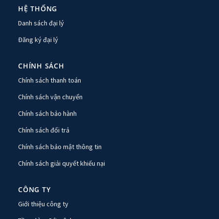
HỆ THỐNG
Danh sách đại lý
Đăng ký đại lý
CHÍNH SÁCH
Chính sách thanh toán
Chính sách vận chuyển
Chính sách bảo hành
Chính sách đổi trả
Chính sách bảo mật thông tin
Chính sách giải quyết khiếu nại
CÔNG TY
Giới thiệu công ty