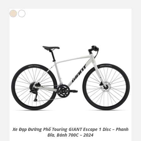
Xe Đạp Đường Phố Touring GIANT Escape 1 Disc – Phanh
Đĩa, Bánh 700C – 2024