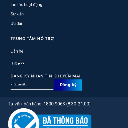
Tin tức hoạt động
Sự kiện
Ưu đãi
TRUNG TÂM HỖ TRỢ
Liên hệ
ĐĂNG KÝ NHẬN TIN KHUYẾN MÃI
Tư vấn, bán hàng: 1800 9063 (8:30-21:00)