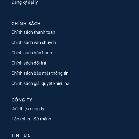
Đăng ký đại lý
CHÍNH SÁCH
Chính sách thanh toán
Chính sách vận chuyển
Chính sách bảo hành
Chính sách đổi trả
Chính sách bảo mật thông tin
Chính sách giải quyết khiếu nại
CÔNG TY
Giới thiệu công ty
Tầm nhìn - Sứ mệnh
TIN TỨC