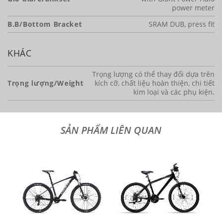
power meter
B.B/Bottom Bracket
SRAM DUB, press fit
KHÁC
Trọng lượng có thể thay đổi dựa trên
Trọng lượng/Weight
kích cỡ, chất liệu hoàn thiện, chi tiết
kim loại và các phụ kiện.