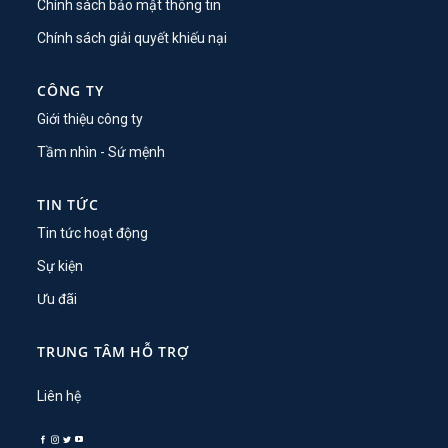
Chính sách bảo mật thông tin
Chính sách giải quyết khiếu nại
CÔNG TY
Giới thiệu công ty
Tầm nhìn - Sứ mệnh
TIN TỨC
Tin tức hoạt động
Sự kiện
Ưu đãi
TRUNG TÂM HỖ TRỢ
Liên hệ