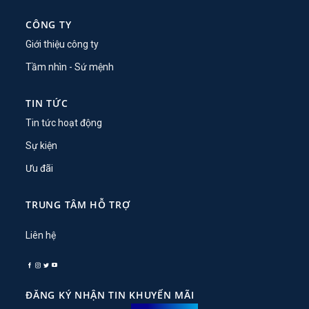
CÔNG TY
Giới thiệu công ty
Tầm nhìn - Sứ mệnh
TIN TỨC
Tin tức hoạt động
Sự kiện
Ưu đãi
TRUNG TÂM HỖ TRỢ
Liên hệ
ĐĂNG KÝ NHẬN TIN KHUYẾN MÃI