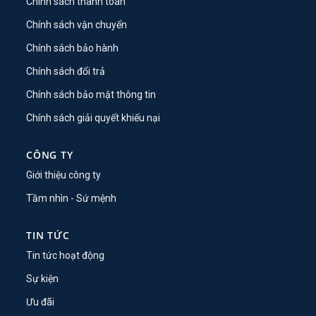
Chính sách thanh toán
Chính sách vận chuyển
Chính sách bảo hành
Chính sách đổi trả
Chính sách bảo mật thông tin
Chính sách giải quyết khiếu nại
CÔNG TY
Giới thiệu công ty
Tầm nhìn - Sứ mệnh
TIN TỨC
Tin tức hoạt động
Sự kiện
Ưu đãi