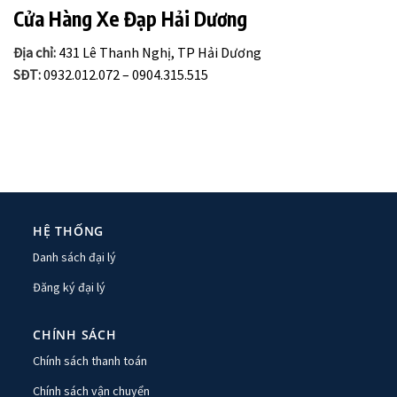
Cửa Hàng Xe Đạp Hải Dương
Địa chỉ:
431 Lê Thanh Nghị, TP Hải Dương
SĐT:
0932.012.072 – 0904.315.515
HỆ THỐNG
Danh sách đại lý
Đăng ký đại lý
CHÍNH SÁCH
Chính sách thanh toán
Chính sách vận chuyển