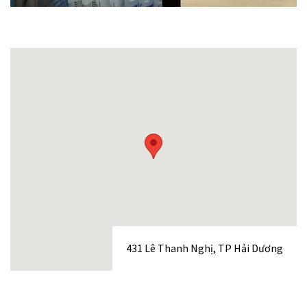
431 Lê Thanh Nghị, TP Hải Dương