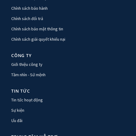
Chính sách bảo hành
Chính sách đổi trả
Chính sách bảo mật thông tin
Chính sách giải quyết khiếu nại
CÔNG TY
Giới thiệu công ty
Tầm nhìn - Sứ mệnh
TIN TỨC
Tin tức hoạt động
Sự kiện
Ưu đãi