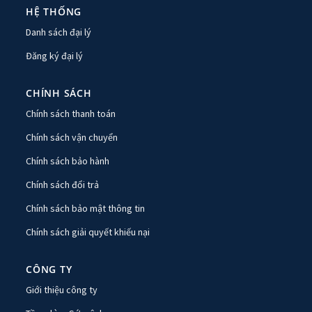
HỆ THỐNG
Danh sách đại lý
Đăng ký đại lý
CHÍNH SÁCH
Chính sách thanh toán
Chính sách vận chuyển
Chính sách bảo hành
Chính sách đổi trả
Chính sách bảo mật thông tin
Chính sách giải quyết khiếu nại
CÔNG TY
Giới thiệu công ty