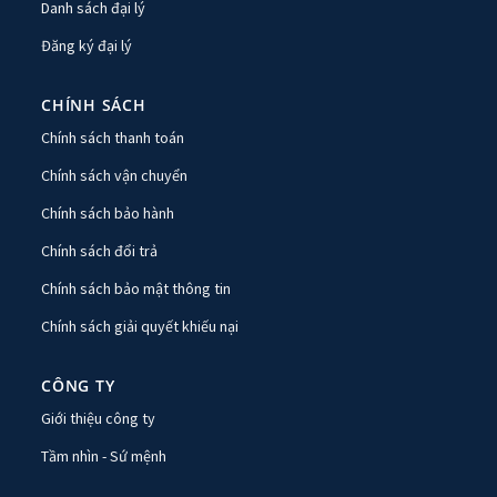
Danh sách đại lý
Đăng ký đại lý
CHÍNH SÁCH
Chính sách thanh toán
Chính sách vận chuyển
Chính sách bảo hành
Chính sách đổi trả
Chính sách bảo mật thông tin
Chính sách giải quyết khiếu nại
CÔNG TY
Giới thiệu công ty
Tầm nhìn - Sứ mệnh