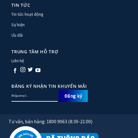
TIN TỨC
Tin tức hoạt động
Sự kiện
Ưu đãi
TRUNG TÂM HỖ TRỢ
Liên hệ
ĐĂNG KÝ NHẬN TIN KHUYẾN MÃI
Tư vấn, bán hàng: 1800 9063 (8:30-21:00)