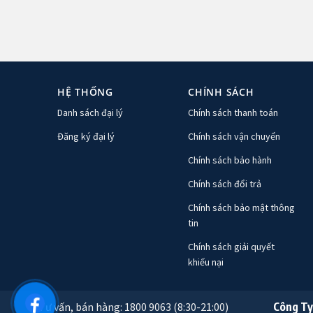
HỆ THỐNG
CHÍNH SÁCH
Danh sách đại lý
Chính sách thanh toán
Đăng ký đại lý
Chính sách vận chuyển
Chính sách bảo hành
Chính sách đổi trả
Chính sách bảo mật thông
tin
Chính sách giải quyết
khiếu nại
Tư vấn, bán hàng: 1800 9063 (8:30-21:00)
Công Ty