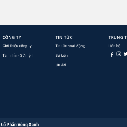
CÔNG TY
TIN TỨC
TRUNG 
Giới thiệu công ty
Tin tức hoạt động
Liên hệ
Tầm nhìn - Sứ mệnh
Sự kiện
Ưu đãi
 Cổ Phần Vòng Xanh