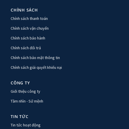
CHÍNH SÁCH
Chính sách thanh toán
Chính sách vận chuyển
Chính sách bảo hành
Chính sách đổi trả
Chính sách bảo mật thông tin
Chính sách giải quyết khiếu nại
CÔNG TY
Giới thiệu công ty
Tầm nhìn - Sứ mệnh
TIN TỨC
Tin tức hoạt động