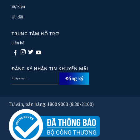
Sự kiện
Ưu đãi
TRUNG TÂM HỖ TRỢ
Liên hệ
ĐĂNG KÝ NHẬN TIN KHUYẾN MÃI
Tư vấn, bán hàng: 1800 9063 (8:30-21:00)