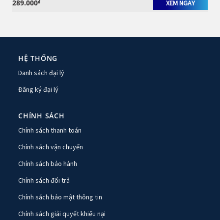
289.000
₫
XEM NGAY
HỆ THỐNG
Danh sách đại lý
Đăng ký đại lý
CHÍNH SÁCH
Chính sách thanh toán
Chính sách vận chuyển
Chính sách bảo hành
Chính sách đổi trả
Chính sách bảo mật thông tin
Chính sách giải quyết khiếu nại