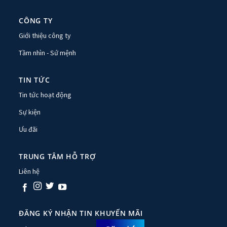
CÔNG TY
Giới thiệu công ty
Tầm nhìn - Sứ mệnh
TIN TỨC
Tin tức hoạt động
Sự kiện
Ưu đãi
TRUNG TÂM HỖ TRỢ
Liên hệ
ĐĂNG KÝ NHẬN TIN KHUYẾN MÃI