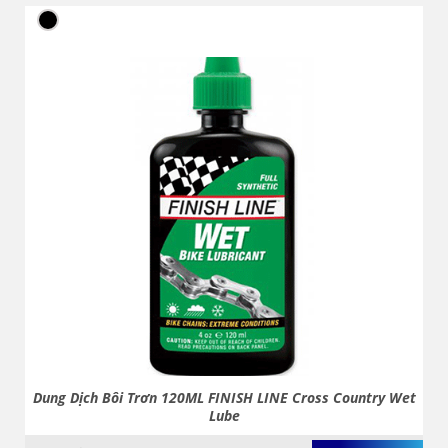
Dung Dịch Bôi Trơn 120ML FINISH LINE Cross Country Wet
Lube