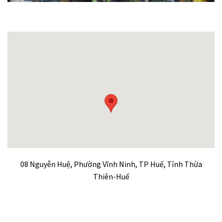
08 Nguyễn Huệ, Phường Vĩnh Ninh, TP Huế, Tỉnh Thừa
Thiên-Huế