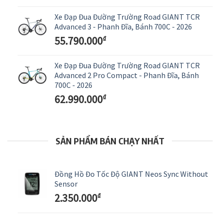
Xe Đạp Đua Đường Trường Road GIANT TCR
Advanced 3 - Phanh Đĩa, Bánh 700C - 2026
55.790.000
₫
Xe Đạp Đua Đường Trường Road GIANT TCR
Advanced 2 Pro Compact - Phanh Đĩa, Bánh
700C - 2026
62.990.000
₫
SẢN PHẨM BÁN CHẠY NHẤT
Đồng Hồ Đo Tốc Độ GIANT Neos Sync Without
Sensor
2.350.000
₫