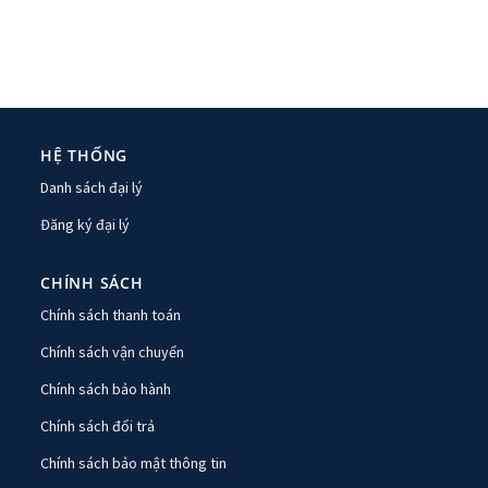
HỆ THỐNG
Danh sách đại lý
Đăng ký đại lý
CHÍNH SÁCH
Chính sách thanh toán
Chính sách vận chuyển
Chính sách bảo hành
Chính sách đổi trả
Chính sách bảo mật thông tin