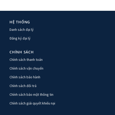
HỆ THỐNG
Danh sách đại lý
Đăng ký đại lý
CHÍNH SÁCH
Chính sách thanh toán
Chính sách vận chuyển
Chính sách bảo hành
Chính sách đổi trả
Chính sách bảo mật thông tin
Chính sách giải quyết khiếu nại