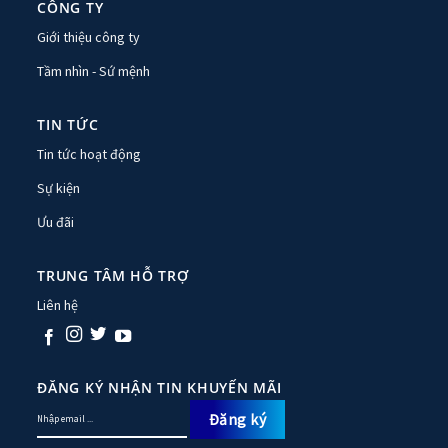
CÔNG TY
Giới thiệu công ty
Tầm nhìn - Sứ mệnh
TIN TỨC
Tin tức hoạt động
Sự kiện
Ưu đãi
TRUNG TÂM HỖ TRỢ
Liên hệ
ĐĂNG KÝ NHẬN TIN KHUYẾN MÃI