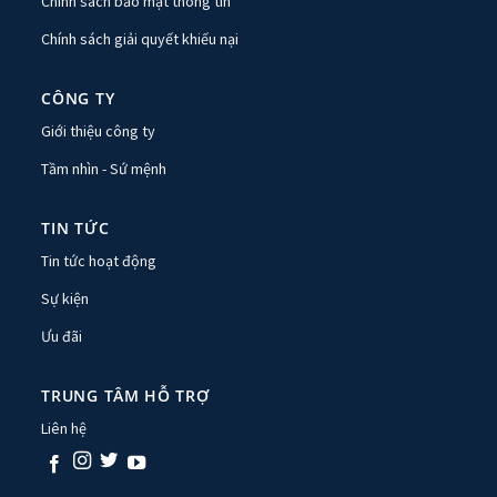
Chính sách bảo mật thông tin
Chính sách giải quyết khiếu nại
CÔNG TY
Giới thiệu công ty
Tầm nhìn - Sứ mệnh
TIN TỨC
Tin tức hoạt động
Sự kiện
Ưu đãi
TRUNG TÂM HỖ TRỢ
Liên hệ