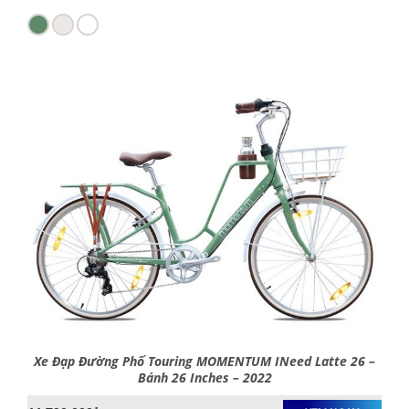
Xe Đạp Đường Phố Touring MOMENTUM INeed Latte 26 –
Bánh 26 Inches – 2022