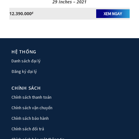
29 Inches – 2021
12.390.000
₫
XEM NGAY
HỆ THỐNG
Danh sách đại lý
Đăng ký đại lý
CHÍNH SÁCH
Chính sách thanh toán
Chính sách vận chuyển
Chính sách bảo hành
Chính sách đổi trả