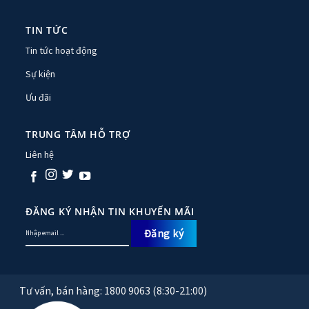
TIN TỨC
Tin tức hoạt động
Sự kiện
Ưu đãi
TRUNG TÂM HỖ TRỢ
Liên hệ
ĐĂNG KÝ NHẬN TIN KHUYẾN MÃI
Tư vấn, bán hàng: 1800 9063 (8:30-21:00)