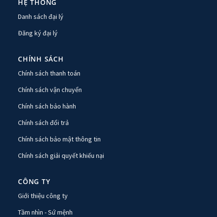
HỆ THỐNG
Danh sách đại lý
Đăng ký đại lý
CHÍNH SÁCH
Chính sách thanh toán
Chính sách vận chuyển
Chính sách bảo hành
Chính sách đổi trả
Chính sách bảo mật thông tin
Chính sách giải quyết khiếu nại
CÔNG TY
Giới thiệu công ty
Tầm nhìn - Sứ mệnh