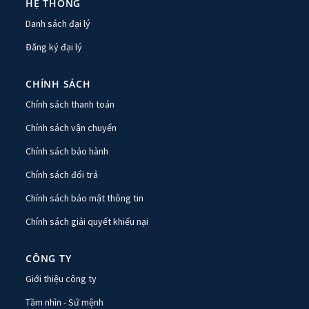
HỆ THỐNG
Danh sách đại lý
Đăng ký đại lý
CHÍNH SÁCH
Chính sách thanh toán
Chính sách vận chuyển
Chính sách bảo hành
Chính sách đổi trả
Chính sách bảo mật thông tin
Chính sách giải quyết khiếu nại
CÔNG TY
Giới thiệu công ty
Tầm nhìn - Sứ mệnh