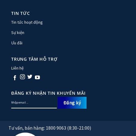
TIN TỨC
Tin tức hoạt động
Sự kiện
Ưu đãi
TRUNG TÂM HỖ TRỢ
Liên hệ
ĐĂNG KÝ NHẬN TIN KHUYẾN MÃI
Tư vấn, bán hàng: 1800 9063 (8:30-21:00)