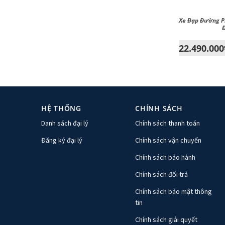
Xe Đạp Đường Ph
Đ
22.490.000
HỆ THỐNG
CHÍNH SÁCH
Danh sách đại lý
Chính sách thanh toán
Đăng ký đại lý
Chính sách vận chuyển
Chính sách bảo hành
Chính sách đổi trả
Chính sách bảo mật thông
tin
Chính sách giải quyết