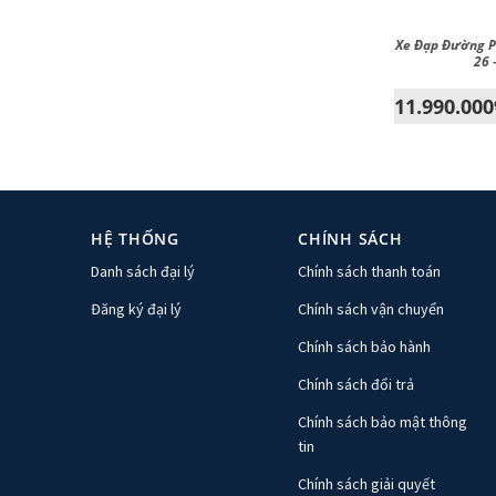
Xe Đạp Đường 
26 
11.990.000
HỆ THỐNG
CHÍNH SÁCH
Danh sách đại lý
Chính sách thanh toán
Đăng ký đại lý
Chính sách vận chuyển
Chính sách bảo hành
Chính sách đổi trả
Chính sách bảo mật thông
tin
Chính sách giải quyết