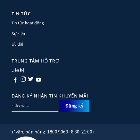
TIN TỨC
Tin tức hoạt động
Sự kiện
Ưu đãi
TRUNG TÂM HỖ TRỢ
Liên hệ
ĐĂNG KÝ NHẬN TIN KHUYẾN MÃI
Tư vấn, bán hàng: 1800 9063 (8:30-21:00)