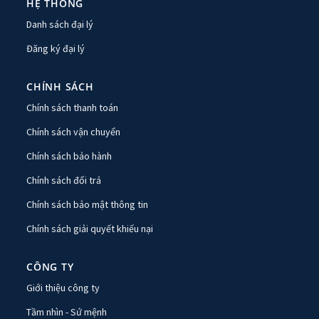
HỆ THỐNG
Danh sách đại lý
Đăng ký đại lý
CHÍNH SÁCH
Chính sách thanh toán
Chính sách vận chuyển
Chính sách bảo hành
Chính sách đổi trả
Chính sách bảo mật thông tin
Chính sách giải quyết khiếu nại
CÔNG TY
Giới thiệu công ty
Tầm nhìn - Sứ mệnh