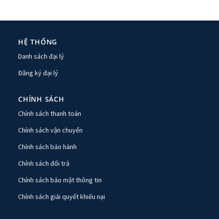
HỆ THỐNG
Danh sách đại lý
Đăng ký đại lý
CHÍNH SÁCH
Chính sách thanh toán
Chính sách vận chuyển
Chính sách bảo hành
Chính sách đổi trả
Chính sách bảo mật thông tin
Chính sách giải quyết khiếu nại