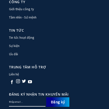
CÔNG TY
Giới thiệu công ty
Tầm nhìn - Sứ mệnh
TIN TỨC
Tin tức hoạt động
Sự kiện
Ưu đãi
TRUNG TÂM HỖ TRỢ
Liên hệ
ĐĂNG KÝ NHẬN TIN KHUYẾN MÃI