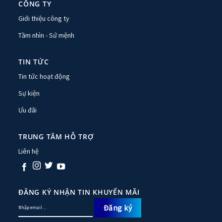
CÔNG TY
Giới thiệu công ty
Tầm nhìn - Sứ mệnh
TIN TỨC
Tin tức hoạt động
Sự kiện
Ưu đãi
TRUNG TÂM HỖ TRỢ
Liên hệ
ĐĂNG KÝ NHẬN TIN KHUYẾN MÃI