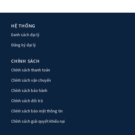
HỆ THỐNG
Danh sách đại lý
Đăng ký đại lý
CHÍNH SÁCH
Chính sách thanh toán
Chính sách vận chuyển
Chính sách bảo hành
Chính sách đổi trả
Chính sách bảo mật thông tin
Chính sách giải quyết khiếu nại