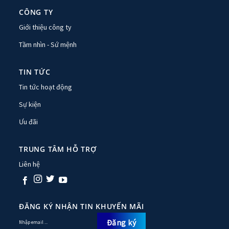
CÔNG TY
Giới thiệu công ty
Tầm nhìn - Sứ mệnh
TIN TỨC
Tin tức hoạt động
Sự kiện
Ưu đãi
TRUNG TÂM HỖ TRỢ
Liên hệ
ĐĂNG KÝ NHẬN TIN KHUYẾN MÃI