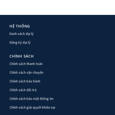
HỆ THỐNG
Danh sách đại lý
Đăng ký đại lý
CHÍNH SÁCH
Chính sách thanh toán
Chính sách vận chuyển
Chính sách bảo hành
Chính sách đổi trả
Chính sách bảo mật thông tin
Chính sách giải quyết khiếu nại