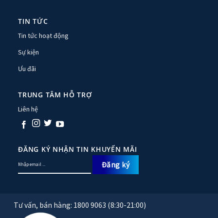
TIN TỨC
Tin tức hoạt động
Sự kiện
Ưu đãi
TRUNG TÂM HỖ TRỢ
Liên hệ
ĐĂNG KÝ NHẬN TIN KHUYẾN MÃI
Tư vấn, bán hàng: 1800 9063 (8:30-21:00)