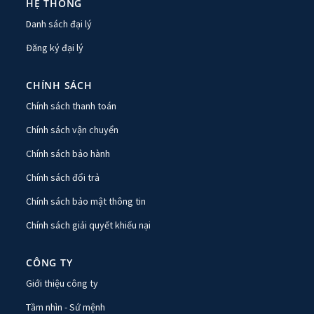
HỆ THỐNG
Danh sách đại lý
Đăng ký đại lý
CHÍNH SÁCH
Chính sách thanh toán
Chính sách vận chuyển
Chính sách bảo hành
Chính sách đổi trả
Chính sách bảo mật thông tin
Chính sách giải quyết khiếu nại
CÔNG TY
Giới thiệu công ty
Tầm nhìn - Sứ mệnh