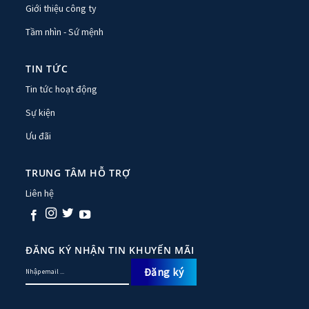
Giới thiệu công ty
Tầm nhìn - Sứ mệnh
TIN TỨC
Tin tức hoạt động
Sự kiện
Ưu đãi
TRUNG TÂM HỖ TRỢ
Liên hệ
ĐĂNG KÝ NHẬN TIN KHUYẾN MÃI