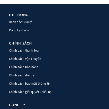
HỆ THỐNG
Danh sách đại lý
Đăng ký đại lý
CHÍNH SÁCH
Chính sách thanh toán
Chính sách vận chuyển
Chính sách bảo hành
Chính sách đổi trả
Chính sách bảo mật thông tin
Chính sách giải quyết khiếu nại
CÔNG TY