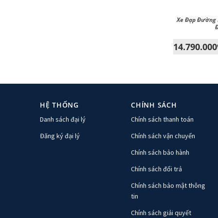
Xe Đạp Đường 
Đ
14.790.000
HỆ THỐNG
CHÍNH SÁCH
Danh sách đại lý
Chính sách thanh toán
Đăng ký đại lý
Chính sách vận chuyển
Chính sách bảo hành
Chính sách đổi trả
Chính sách bảo mật thông
tin
Chính sách giải quyết