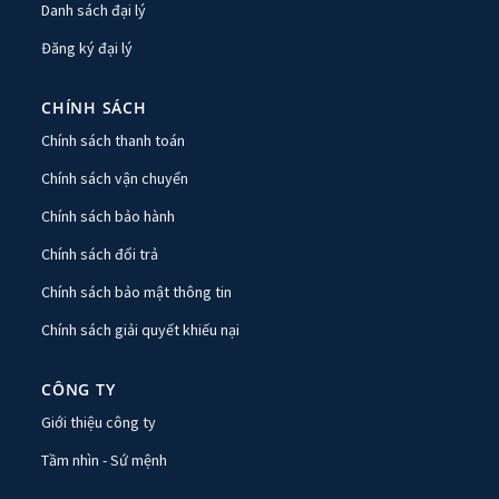
Danh sách đại lý
Đăng ký đại lý
CHÍNH SÁCH
Chính sách thanh toán
Chính sách vận chuyển
Chính sách bảo hành
Chính sách đổi trả
Chính sách bảo mật thông tin
Chính sách giải quyết khiếu nại
CÔNG TY
Giới thiệu công ty
Tầm nhìn - Sứ mệnh