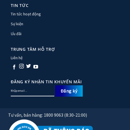
TIN TỨC
Tin tức hoạt động
Sự kiện
Ưu đãi
TRUNG TÂM HỖ TRỢ
Liên hệ
ĐĂNG KÝ NHẬN TIN KHUYẾN MÃI
Tư vấn, bán hàng: 1800 9063 (8:30-21:00)