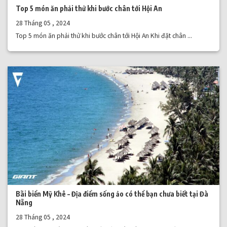
Top 5 món ăn phải thử khi bước chân tới Hội An
28 Tháng 05 , 2024
Top 5 món ăn phải thử khi bước chân tới Hội An Khi đặt chân ...
Bãi biển Mỹ Khê – Địa điểm sống ảo có thể bạn chưa biết tại Đà
Nẵng
28 Tháng 05 , 2024