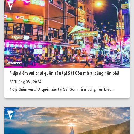
4 địa điểm vui chơi quên sầu tại Sài Gòn mà ai cũng nên biết
28 Tháng 05 , 2024
4 địa điểm vui chơi quên sầu tại Sài Gòn mà ai cũng nên biết ...