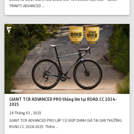
TRINITY ADVANCED ...
GIANT TCR ADVANCED PRO thắng lớn tại ROAD.CC 2024-
2025
24 Tháng 03 , 2025
GIANT TCR ADVANCED PRO LẬP CÚ ĐÚP DANH GIÁ TẠI GIẢI THƯỞNG
ROAD.CC 2024-2025 Thêm ...