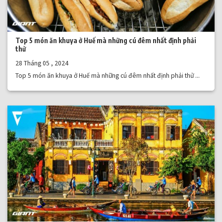
Top 5 món ăn khuya ở Huế mà những cú đêm nhất định phải
thử
28 Tháng 05 , 2024
Top 5 món ăn khuya ở Huế mà những cú đêm nhất định phải thử ...