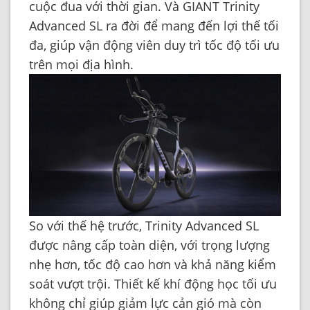
cuộc đua với thời gian. Và GIANT Trinity
Advanced SL ra đời để mang đến lợi thế tối
đa, giúp vận động viên duy trì tốc độ tối ưu
trên mọi địa hình.
So với thế hệ trước, Trinity Advanced SL
được nâng cấp toàn diện, với trọng lượng
nhẹ hơn, tốc độ cao hơn và khả năng kiểm
soát vượt trội. Thiết kế khí động học tối ưu
không chỉ giúp giảm lực cản gió mà còn