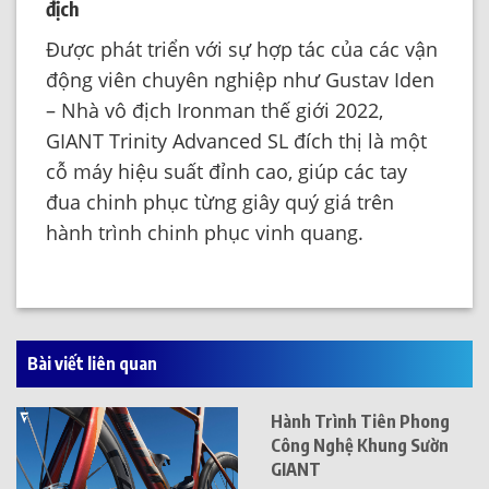
địch
Được phát triển với sự hợp tác của các vận
động viên chuyên nghiệp như Gustav Iden
– Nhà vô địch Ironman thế giới 2022,
GIANT Trinity Advanced SL đích thị là một
cỗ máy hiệu suất đỉnh cao, giúp các tay
đua chinh phục từng giây quý giá trên
hành trình chinh phục vinh quang.
Bài viết liên quan
Hành Trình Tiên Phong
Công Nghệ Khung Sườn
GIANT