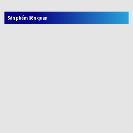
Sản phẩm liên quan