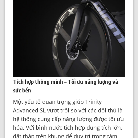
Tích hợp thông minh – Tối ưu năng lượng và
sức bền
Một yếu tố quan trọng giúp Trinity
Advanced SL vượt trội so với các đối thủ là
hệ thống cung cấp năng lượng được tối ưu
hóa. Với bình nước tích hợp dung tích lớn,
đặt thấp trên khung để duy trì trọng tâm