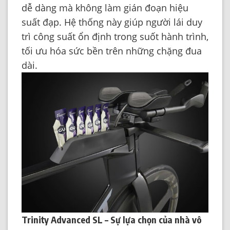
dễ dàng mà không làm gián đoạn hiệu
suất đạp. Hệ thống này giúp người lái duy
trì công suất ổn định trong suốt hành trình,
tối ưu hóa sức bền trên những chặng đua
dài.
Trinity Advanced SL – Sự lựa chọn của nhà vô