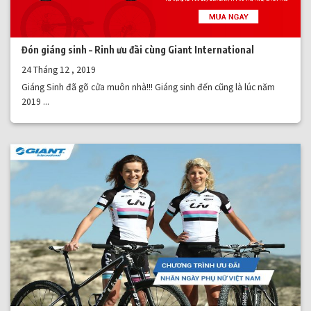
Đón giáng sinh – Rinh ưu đãi cùng Giant International
24 Tháng 12 , 2019
Giáng Sinh đã gõ cửa muôn nhà!!! Giáng sinh đến cũng là lúc năm
2019 ...