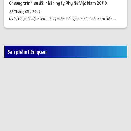
Chương trình ưu đãi nhân ngày Phụ Nữ Việt Nam 20/10
22 Tháng 05 , 2019
Ngày Phụ nữ Việt Nam – lễ kỷ niệm hàng năm của Việt Nam trân ...
Sản phẩm liên quan