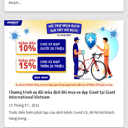
khách ...
Chương trình ưu đãi mùa dịch khi mua xe đạp Giant tại Giant
International Vietnam
15 Tháng 07 , 2021
Trước diễn biến phức tạp của dịch bệnh Covid-19, để hỗ trợ khách
hàng trong ...