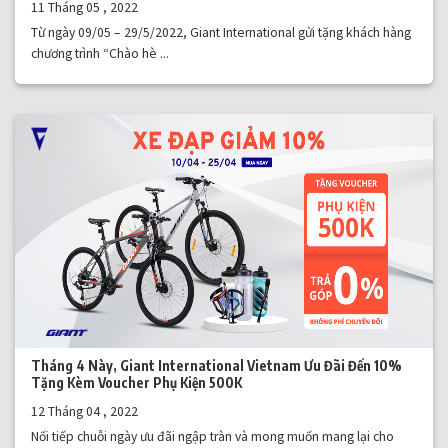
11 Tháng 05 , 2022
Từ ngày 09/05 – 29/5/2022, Giant International gửi tặng khách hàng
chương trình “Chào hè ...
Tháng 4 Này, Giant International Vietnam Ưu Đãi Đến 10%
Tặng Kèm Voucher Phụ Kiện 500K
12 Tháng 04 , 2022
Nối tiếp chuỗi ngày ưu đãi ngập tràn và mong muốn mang lại cho