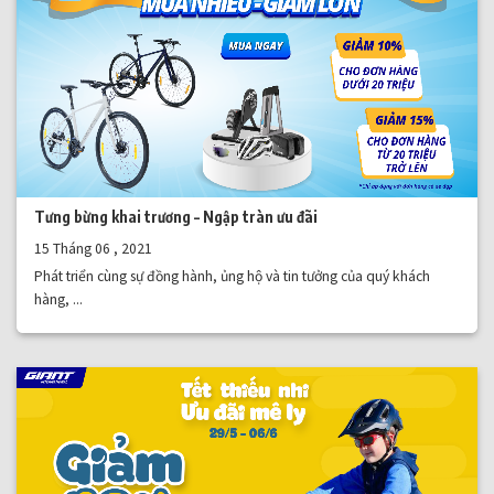
Tưng bừng khai trương – Ngập tràn ưu đãi
15 Tháng 06 , 2021
Phát triển cùng sự đồng hành, ủng hộ và tin tưởng của quý khách
hàng, ...