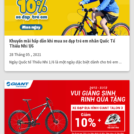
Khuyến mãi hấp dẫn khi mua xe đạp trẻ em nhân Quốc Tế
Thiếu Nhi 1/6
28 Tháng 05 , 2021
Ngày Quốc tế Thiếu Nhi 1/6 là một ngày đặc biệt dành cho trẻ em ...