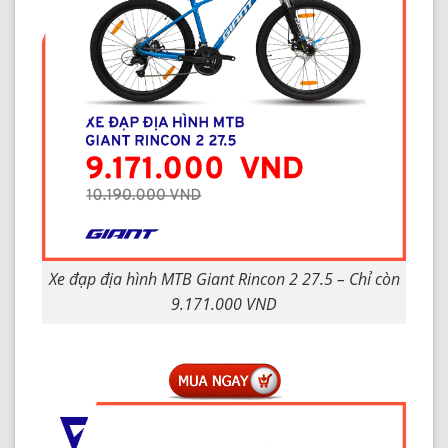
Xe đạp địa hình MTB Giant Rincon 2 27.5 – Chỉ còn
9.171.000 VND