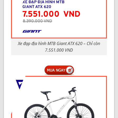
Xe đạp địa hình MTB Giant ATX 620 – Chỉ còn
7.551.000 VND