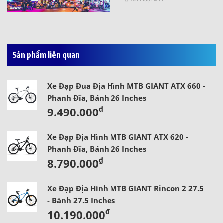
Sản phẩm liên quan
Xe Đạp Đua Địa Hình MTB GIANT ATX 660 -
Phanh Đĩa, Bánh 26 Inches
₫
9.490.000
Xe Đạp Địa Hình MTB GIANT ATX 620 -
Phanh Đĩa, Bánh 26 Inches
₫
8.790.000
Xe Đạp Địa Hình MTB GIANT Rincon 2 27.5
- Bánh 27.5 Inches
₫
10.190.000