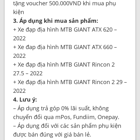
tặng voucher 500.000VND khi mua phụ
kiện
3. Áp dụng khi mua sản phẩm:
+ Xe đạp địa hình MTB GIANT ATX 620 –
2022
+ Xe đap địa hình MTB GIANT ATX 660 –
2022
+ Xe đạp địa hình MTB GIANT Rincon 2
27.5 – 2022
+ Xe đạp địa hình MTB GIANT Rincon 2 29 –
2022
4. Lưu ý:
– Áp dụng trả góp 0% lãi suất, không
chuyển đổi qua mPos, Fundiim, Onepay.
– Áp dụng đối với các sản phẩm phụ kiện
được bán đúng với giá bán lẻ.