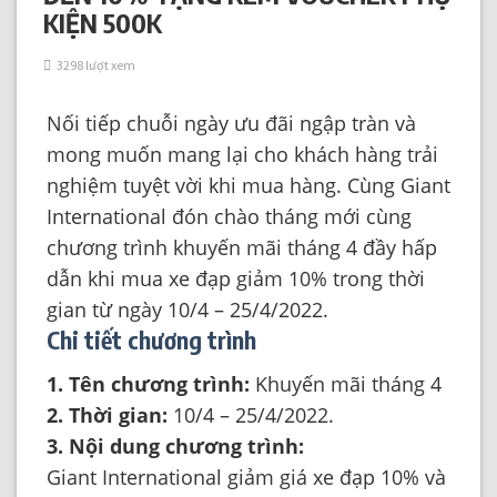
KIỆN 500K
3298 lượt xem
Nối tiếp chuỗi ngày ưu đãi ngập tràn và
mong muốn mang lại cho khách hàng trải
nghiệm tuyệt vời khi mua hàng. Cùng Giant
International đón chào tháng mới cùng
chương trình khuyến mãi tháng 4 đầy hấp
dẫn khi mua xe đạp giảm 10% trong thời
gian từ ngày 10/4 – 25/4/2022.
Chi tiết chương trình
1. Tên chương trình:
Khuyến mãi tháng 4
2. Thời gian:
10/4 – 25/4/2022.
3. Nội dung chương trình:
Giant International giảm giá xe đạp 10% và