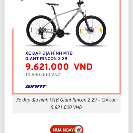
Xe đạp địa hình MTB Giant Rincon 2 29 – Chỉ còn
9.621.000 VND