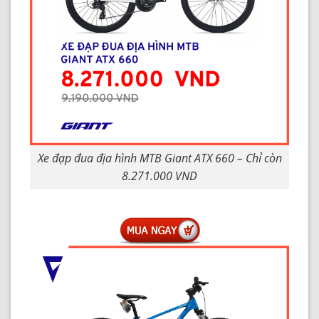
Xe đạp đua địa hình MTB Giant ATX 660 – Chỉ còn
8.271.000 VND