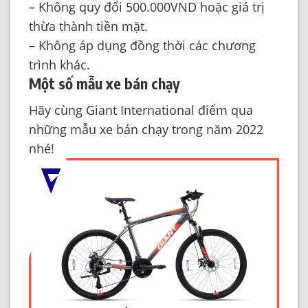
– Không quy đổi 500.000VND hoặc giá trị
thừa thành tiền mặt.
– Không áp dụng đồng thời các chương
trình khác.
Một số mẫu xe bán chạy
Hãy cùng Giant International điểm qua
những mẫu xe bán chạy trong năm 2022
nhé!