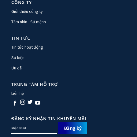
CÔNG TY
Giới thiệu công ty
Tầm nhìn - Sứ mệnh
TIN TỨC
Tin tức hoạt động
Sự kiện
Ưu đãi
TRUNG TÂM HỖ TRỢ
Liên hệ
ĐĂNG KÝ NHẬN TIN KHUYẾN MÃI