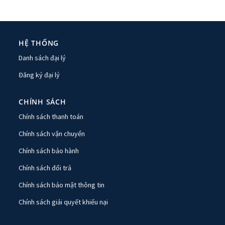
HỆ THỐNG
Danh sách đại lý
Đăng ký đại lý
CHÍNH SÁCH
Chính sách thanh toán
Chính sách vận chuyển
Chính sách bảo hành
Chính sách đổi trả
Chính sách bảo mật thông tin
Chính sách giải quyết khiếu nại