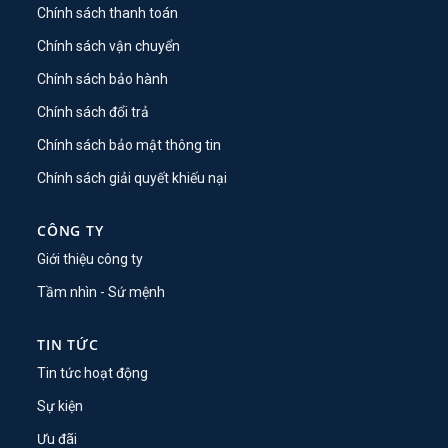
Chính sách thanh toán
Chính sách vận chuyển
Chính sách bảo hành
Chính sách đổi trả
Chính sách bảo mật thông tin
Chính sách giải quyết khiếu nại
CÔNG TY
Giới thiệu công ty
Tầm nhìn - Sứ mệnh
TIN TỨC
Tin tức hoạt động
Sự kiện
Ưu đãi