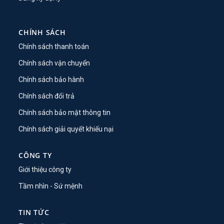
CHÍNH SÁCH
Chính sách thanh toán
Chính sách vận chuyển
Chính sách bảo hành
Chính sách đổi trả
Chính sách bảo mật thông tin
Chính sách giải quyết khiếu nại
CÔNG TY
Giới thiệu công ty
Tầm nhìn - Sứ mệnh
TIN TỨC