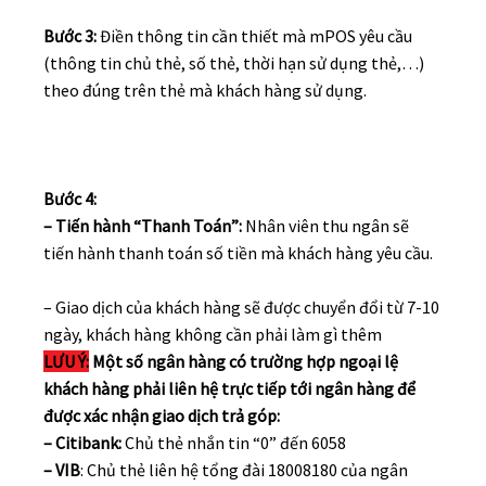
Bước 3:
Điền thông tin cần thiết mà mPOS yêu cầu
(thông tin chủ thẻ, số thẻ, thời hạn sử dụng thẻ,…)
theo đúng trên thẻ mà khách hàng sử dụng.
Bước 4:
– Tiến hành “Thanh Toán”:
Nhân viên thu ngân sẽ
tiến hành thanh toán số tiền mà khách hàng yêu cầu.
– Giao dịch của khách hàng sẽ được chuyển đổi từ 7-10
ngày, khách hàng không cần phải làm gì thêm
LƯU Ý:
Một số ngân hàng có trường hợp ngoại lệ
khách hàng phải liên hệ trực tiếp tới ngân hàng để
được xác nhận giao dịch trả góp:
– Citibank:
Chủ thẻ nhắn tin “0” đến 6058
– VIB
: Chủ thẻ liên hệ tổng đài 18008180 của ngân