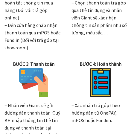
hoàn tất thông tin mua
– Chọn thanh toán trả góp
hàng (Đối với trả góp
qua thẻ tín dụng và nhân
online)
viên Giant sẽ xác nhận
– Đến cửa hàng chấp nhận
thông tin sản phẩm như số
thanh toán qua mPOS hoặc
lượng, màu sắc,…
Fundiin (Đối với trả góp tại
showroom)
BƯỚC 3: Thanh toán
BƯỚC 4: Hoàn thành
– Nhân viên Giant sẽ gửi
– Xác nhận trả góp theo
đường dẫn thanh toán. Quý
hướng dẫn từ OnePAY,
KH nhập thông tin thẻ tín
mPOS hoặc Fundiin.
dụng và thanh toán tại