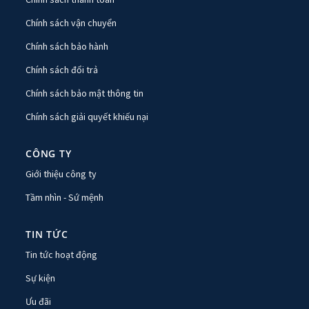
Chính sách vận chuyển
Chính sách bảo hành
Chính sách đổi trả
Chính sách bảo mật thông tin
Chính sách giải quyết khiếu nại
CÔNG TY
Giới thiệu công ty
Tầm nhìn - Sứ mệnh
TIN TỨC
Tin tức hoạt động
Sự kiện
Ưu đãi