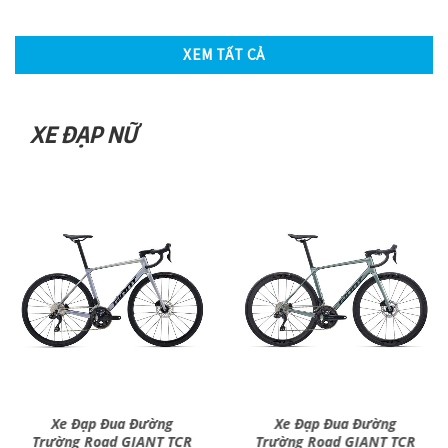
XEM TẤT CẢ
XE ĐẠP NỮ
Xe Đạp Đua Đường
Xe Đạp Đua Đường
Trường Road GIANT TCR
Trường Road GIANT TCR