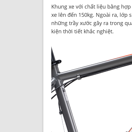
Khung xe với chất liệu bằng hợp
xe lên đến 150kg. Ngoài ra, lớp 
những trầy xước gây ra trong qu
kiện thời tiết khắc nghiệt.