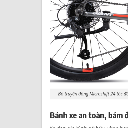
Bộ truyền động Microshift 24 tốc đ
Bánh xe an toàn, bám 