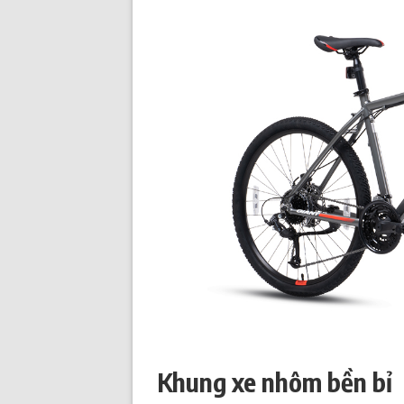
Khung xe nhôm bền bỉ