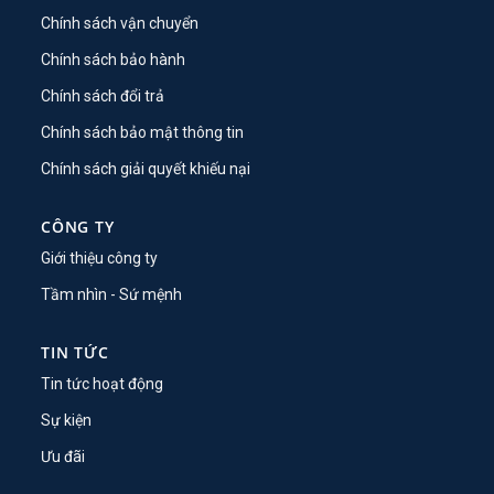
Chính sách vận chuyển
Chính sách bảo hành
Chính sách đổi trả
Chính sách bảo mật thông tin
Chính sách giải quyết khiếu nại
CÔNG TY
Giới thiệu công ty
Tầm nhìn - Sứ mệnh
TIN TỨC
Tin tức hoạt động
Sự kiện
Ưu đãi