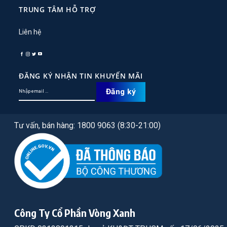
TRUNG TÂM HỖ TRỢ
Liên hệ
ĐĂNG KÝ NHẬN TIN KHUYẾN MÃI
Tư vấn, bán hàng: 1800 9063 (8:30-21:00)
Công Ty Cổ Phần Vòng Xanh