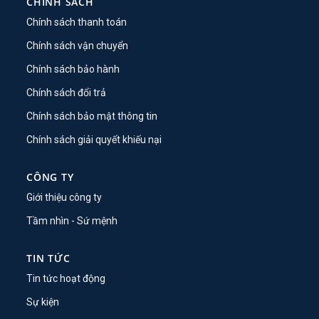
CHÍNH SÁCH
Chính sách thanh toán
Chính sách vận chuyển
Chính sách bảo hành
Chính sách đổi trả
Chính sách bảo mật thông tin
Chính sách giải quyết khiếu nại
CÔNG TY
Giới thiệu công ty
Tầm nhìn - Sứ mệnh
TIN TỨC
Tin tức hoạt động
Sự kiện