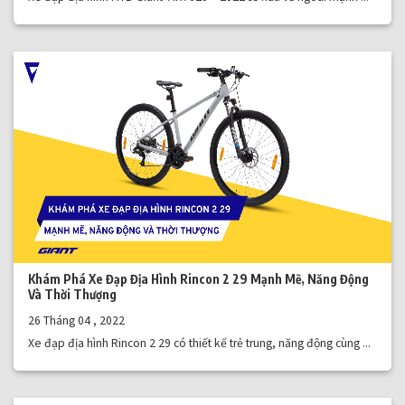
Khám Phá Xe Đạp Địa Hình Rincon 2 29 Mạnh Mẽ, Năng Động
Và Thời Thượng
26 Tháng 04 , 2022
Xe đạp địa hình Rincon 2 29 có thiết kế trẻ trung, năng động cùng ...