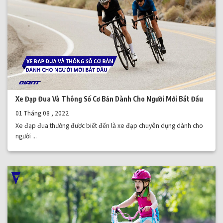
Xe Đạp Đua Và Thông Số Cơ Bản Dành Cho Người Mới Bắt Đầu
01 Tháng 08 , 2022
Xe đạp đua thường được biết đến là xe đạp chuyên dụng dành cho
người ...