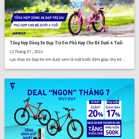
Tổng Hợp Dòng Xe Đạp Trẻ Em Phù Hợp Cho Bé Dưới 4 Tuổi
12 Tháng 07 , 2022
Lựa chọn Xe đạp trẻ em được xem là một bước đệm giúp cho trẻ ...