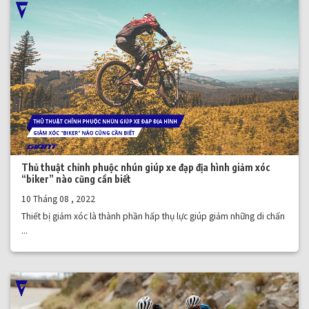
Thủ thuật chỉnh phuộc nhún giúp xe đạp địa hình giảm xóc
“biker” nào cũng cần biết
10 Tháng 08 , 2022
Thiết bị giảm xóc là thành phần hấp thụ lực giúp giảm những di chấn
...