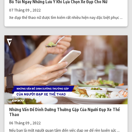
Bỏ Túi Ngay Những Lưu Ý Khi Lựa Chọn Xe Đạp Cho Nữ
07 Tháng 09 , 2022
Xe đạp thể thao nữ được tìm kiếm rất nhiều hiện nay đặc biệt phục ...
Những Vấn Đề Dinh Dưỡng Thường Gặp Của Người Đạp Xe Thể
Thao
06 Tháng 09 , 2022
Nếu bạn là một người quan tâm đến việc đạp xe để rèn luyện sức ...