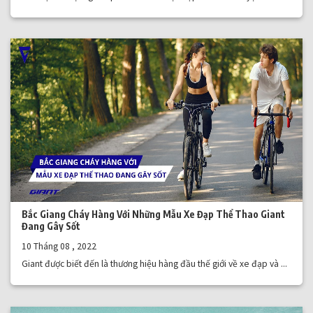
Bắc Giang Cháy Hàng Với Những Mẫu Xe Đạp Thể Thao Giant
Đang Gây Sốt
10 Tháng 08 , 2022
Giant được biết đến là thương hiệu hàng đầu thế giới về xe đạp và ...