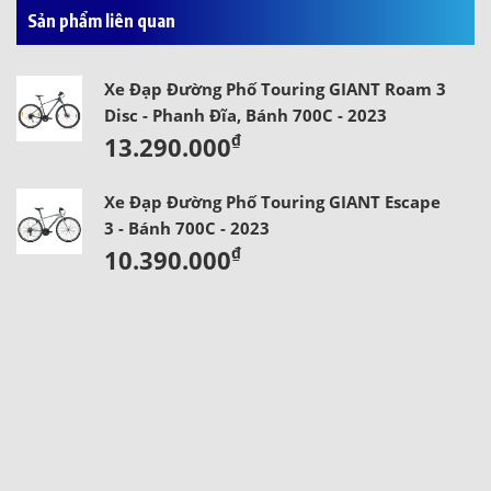
Sản phẩm liên quan
Xe Đạp Đường Phố Touring GIANT Roam 3
Disc - Phanh Đĩa, Bánh 700C - 2023
₫
13.290.000
Xe Đạp Đường Phố Touring GIANT Escape
3 - Bánh 700C - 2023
₫
10.390.000