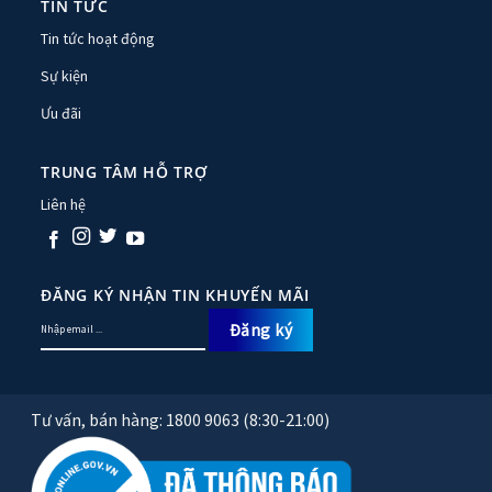
TIN TỨC
Tin tức hoạt động
Sự kiện
Ưu đãi
TRUNG TÂM HỖ TRỢ
Liên hệ
ĐĂNG KÝ NHẬN TIN KHUYẾN MÃI
Tư vấn, bán hàng: 1800 9063 (8:30-21:00)