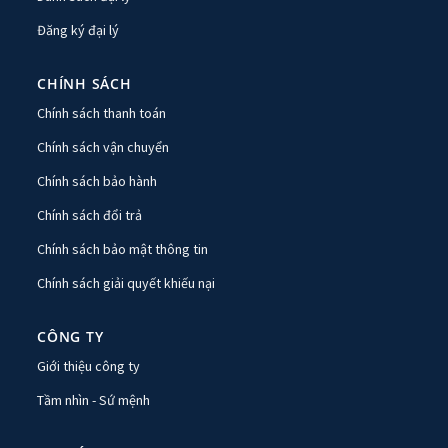
Đăng ký đại lý
CHÍNH SÁCH
Chính sách thanh toán
Chính sách vận chuyển
Chính sách bảo hành
Chính sách đổi trả
Chính sách bảo mật thông tin
Chính sách giải quyết khiếu nại
CÔNG TY
Giới thiệu công ty
Tầm nhìn - Sứ mệnh