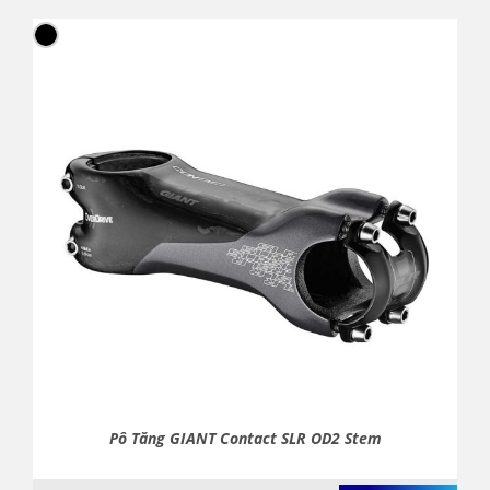
Pô Tăng GIANT Contact SLR OD2 Stem