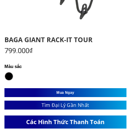
BAGA GIANT RACK-IT TOUR
799.000
₫
Màu sắc
Mua Ngay
Tìm Đại Lý Gần Nhất
Các Hình Thức Thanh Toán