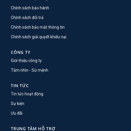
Chính sách bảo hành
Chính sách đổi trả
Chính sách bảo mật thông tin
Chính sách giải quyết khiếu nại
CÔNG TY
Giới thiệu công ty
Tầm nhìn - Sứ mệnh
TIN TỨC
Tin tức hoạt động
Sự kiện
Ưu đãi
TRUNG TÂM HỖ TRỢ