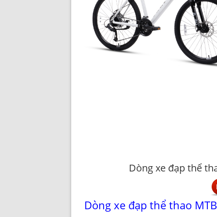
Dòng xe đạp thể th
Dòng xe đạp thể thao MTB