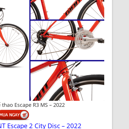
 thao Escape R3 MS – 2022
T Escape 2 City Disc – 2022