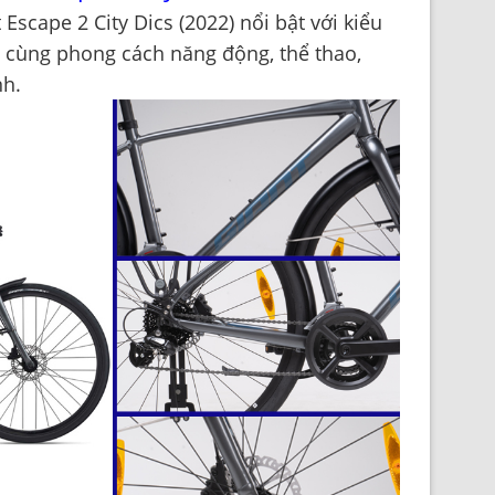
Escape 2 City Dics (2022)
nổi bật với kiểu
 cùng phong cách năng động, thể thao,
nh.