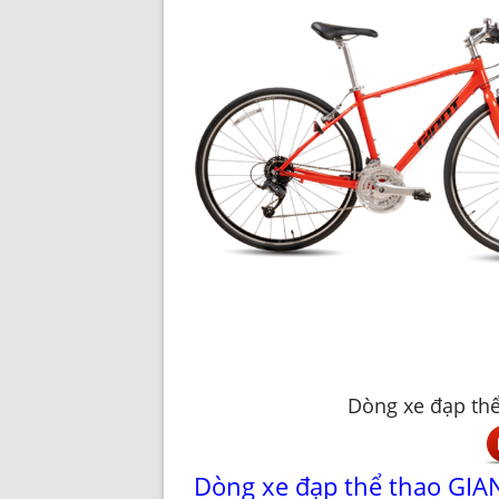
Dòng xe đạp thể
Dòng xe đạp thể thao GIAN