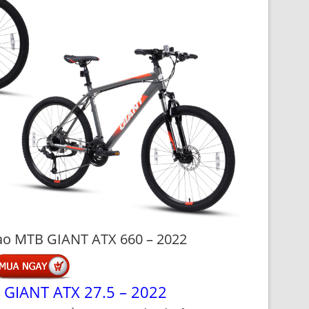
ao MTB GIANT ATX 660 – 2022
 GIANT ATX 27.5 – 2022