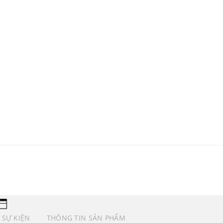
 SỰ KIỆN
THÔNG TIN SẢN PHẨM