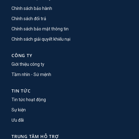
Chính sách bảo hành
Chính sách đổi trả
Chính sách bảo mật thông tin
Chính sách giải quyết khiếu nại
CÔNG TY
Giới thiệu công ty
Tầm nhìn - Sứ mệnh
TIN TỨC
Tin tức hoạt động
Sự kiện
Ưu đãi
TRUNG TÂM HỖ TRỢ